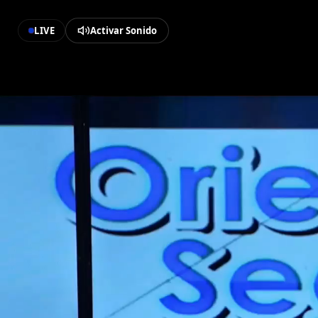
LIVE
Activar Sonido